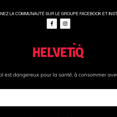
GNEZ LA COMMUNAUTÉ SUR LE GROUPE FACEBOOK ET INS
ool est dangereux pour la santé, à consommer ave