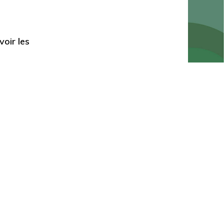
voir les