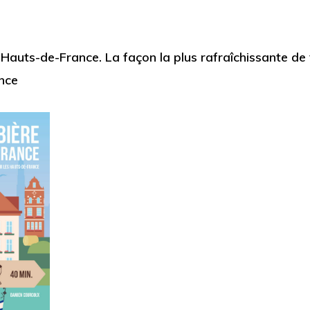
 Hauts-de-France.
La façon la plus rafraîchissante de 
nce