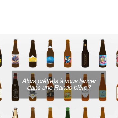
Alors prêt(e)s à vous lancer
dans une Rando bière?