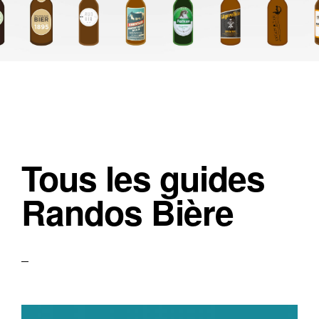
Tous les guides
Randos Bière