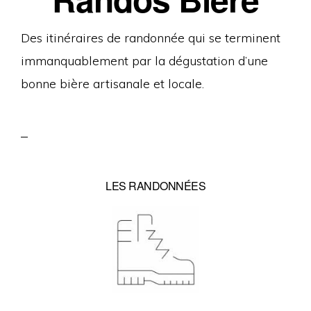
Des itinéraires de randonnée qui se terminent
immanquablement par la dégustation d’une
bonne bière artisanale et locale.
LES RANDONNÉES