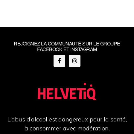
REJOIGNEZ LA COMMUNAUTÉ SUR LE GROUPE
FACEBOOK ET INSTAGRAM
L’abus d’alcool est dangereux pour la santé,
à consommer avec modération.