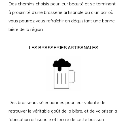
Des chemins choisis pour leur beauté et se terminant
à proximité d’une brasserie artisanale ou d’un bar où
vous pourrez vous rafraîchir en dégustant une bonne
bière de la région.
LES BRASSERIES ARTISANALES
Des brasseurs sélectionnés pour leur volonté de
retrouver le véritable goût de la bière, et de valoriser la
fabrication artisanale et locale de cette boisson.